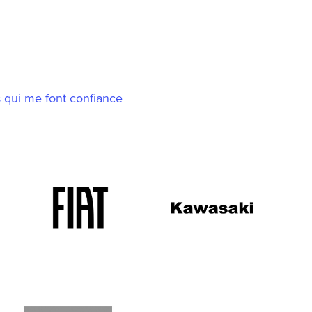
 qui me font confiance