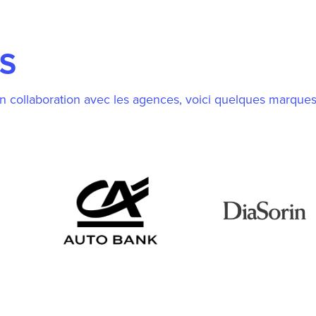
S
n collaboration avec les agences, voici quelques marques