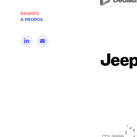
BRANDS
A PROPOS