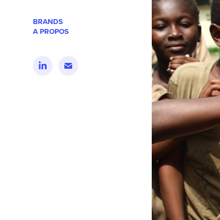
BRANDS
A PROPOS