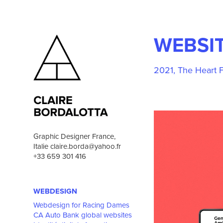
WEBSIT
2021, The Heart F
Graphic Designer France, 
Italie claire.borda@yahoo.fr 
+33 659 301 416
WEBDESIGN
Webdesign for Racing Dames
CA Auto Bank global websites