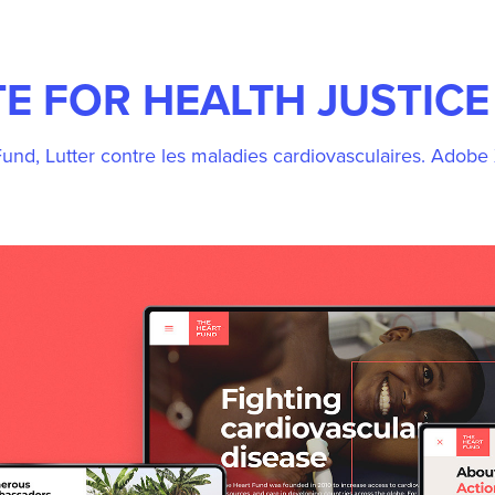
E FOR HEALTH JUSTICE 
und, Lutter contre les maladies cardiovasculaires. Adobe