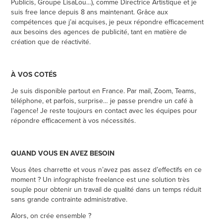
Publicis, Groupe LisaLou…), comme Directrice Artistique et je
suis free lance depuis 8 ans maintenant. Grâce aux
compétences que j’ai acquises, je peux répondre efficacement
aux besoins des agences de publicité, tant en matière de
création que de réactivité.
À VOS COTÉS
Je suis disponible partout en France. Par mail, Zoom, Teams,
téléphone, et parfois, surprise… je passe prendre un café à
l’agence! Je reste toujours en contact avec les équipes pour
répondre efficacement à vos nécessités.
QUAND VOUS EN AVEZ BESOIN
Vous êtes charrette et vous n’avez pas assez d’effectifs en ce
moment ? Un infographiste freelance est une solution très
souple pour obtenir un travail de qualité dans un temps réduit
sans grande contrainte administrative.
Alors, on crée ensemble ?