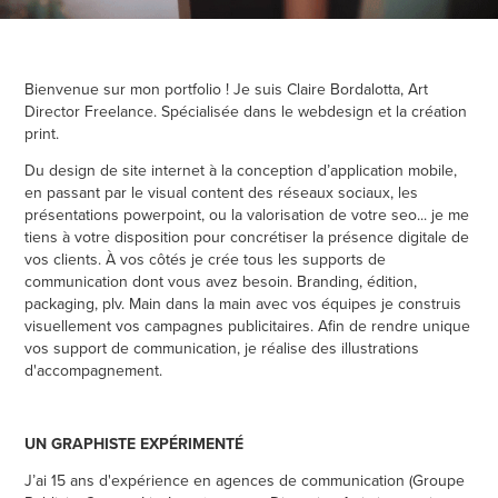
Bienvenue sur mon portfolio ! Je suis Claire Bordalotta, Art
Director Freelance. Spécialisée dans le webdesign et la création
print.
Du design de site internet à la conception d’application mobile,
en passant par le visual content des réseaux sociaux, les
présentations powerpoint, ou la valorisation de votre seo... je me
tiens à votre disposition pour concrétiser la présence digitale de
vos clients. À vos côtés je crée tous les supports de
communication dont vous avez besoin. Branding, édition,
packaging, plv. Main dans la main avec vos équipes je construis
visuellement vos campagnes publicitaires. Afin de rendre unique
vos support de communication, je réalise des illustrations
d'accompagnement.
UN GRAPHISTE EXPÉRIMENTÉ
J’ai 15 ans d'expérience en agences de communication (Groupe