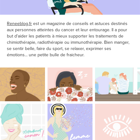
Reneeblog.fr
est un magazine de conseils et astuces destinés
aux personnes atteintes du cancer et leur entourage. Il a pour
but d'aider les patients à mieux supporter les traitements de
chimiothérapie, radiothérapie ou immunothérapie. Bien manger,
se sentir belle, faire du sport, se relaxer, exprimer ses
émotions... une petite bulle de fraicheur.