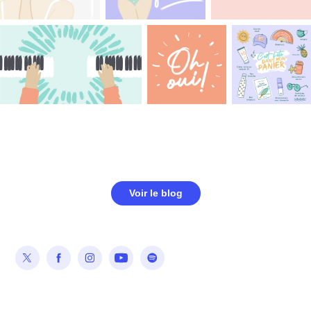
Voir le blog